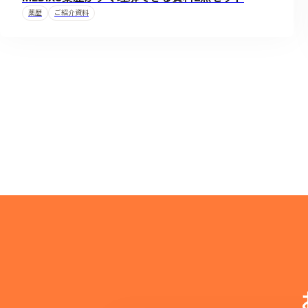
薬歴
ご紹介資料