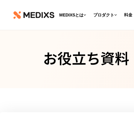
MEDIXSとは
プロダクト
料金
お役立ち資料