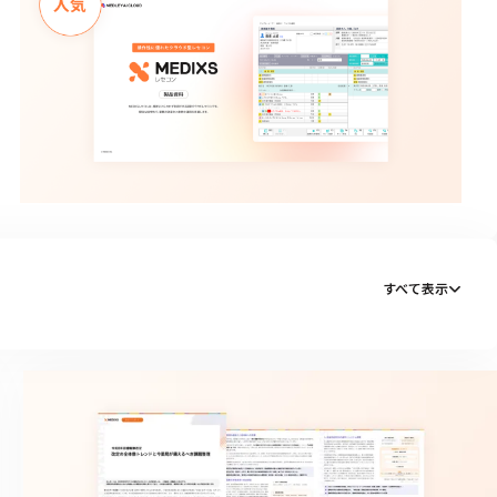
すべて表示