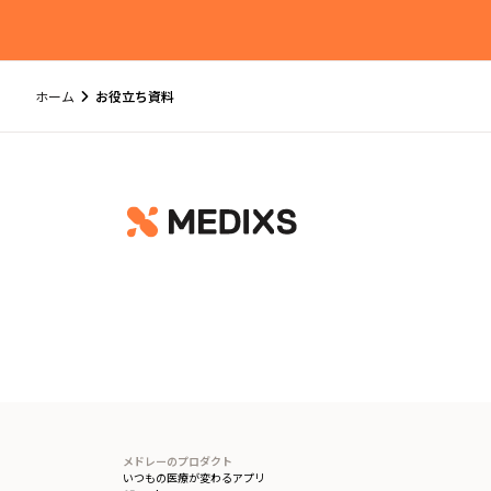
ホーム
お役立ち資料
フッター
メドレーのプロダクト
いつもの医療が変わるアプリ