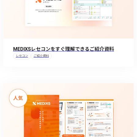
MEDIXSレセコンをすぐ理解できるご紹介資料
レセコン
ご紹介資料