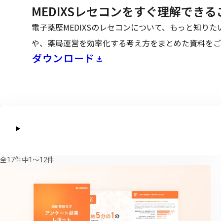
MEDIXSレセコンをすぐ理解でき
電子薬歴MEDIXSのレセコンについて、もっと知り
や、薬局運営を効率化する考え方をまとめた資料をご
ダウンロード
全17件中1〜12件