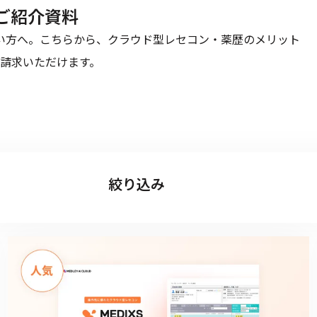
るご紹介資料
たい方へ。こちらから、クラウド型レセコン・薬歴のメリット
請求いただけます。
絞り込み