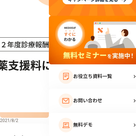
お役立ち資料一覧
お問い合わせ
2021/8/2
無料デモ