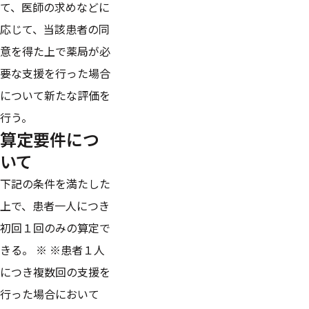
て、医師の求めなどに
応じて、当該患者の同
意を得た上で薬局が必
要な支援を行った場合
について新たな評価を
行う。
算定要件につ
いて
下記の条件を満たした
上で、患者一人につき
初回１回のみの算定で
きる。 ※ ※患者１人
につき複数回の支援を
行った場合において