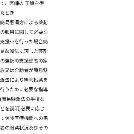
て、医師の 了解を得
たとき
簡易懸濁方による薬剤
の服用に関して必要な
支援※を行った場合簡
易懸濁法に適した薬剤
の選択の支援患者の家
族又は介助者が簡易懸
濁法により経管投薬を
行うために必要な指導
(簡易懸濁法の手技な
どを説明)必要に応じ
て保険医療機関への患
者の服薬状況及びその