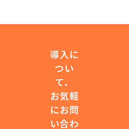
導入に
つい
て、
お気軽
にお問
い合わ