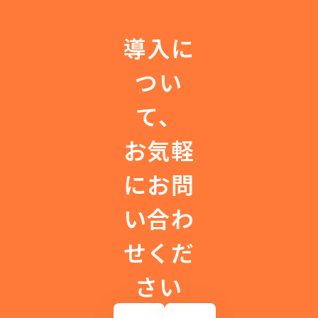
導入に
つい
て、
お気軽
にお問
い合わ
せくだ
さい