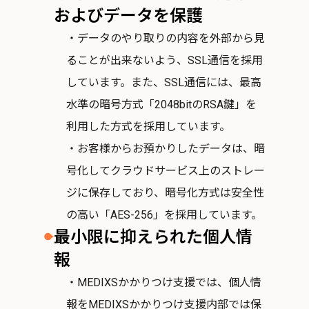
およびデータを保護
・データのやり取りの内容を外部から見
ることが出来ないよう、SSL通信を採用
しています。また、SSL通信には、最高
水準の暗号方式「2048bitのRSA鍵」を
利用した方式を採用しています。
・お客様からお預かりしたデータは、暗
号化してクラウドサービス上のストレー
ジに保存しており、暗号化方式は安全性
の高い「AES-256」を採用しています。
最小限に抑えられた個人情
報
・MEDIXSかかりつけ支援では、個人情
報をMEDIXSかかりつけ支援内部では保