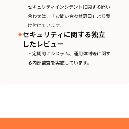
セキュリティインシデントに関する問い
合わせは、「お問い合わせ窓口」より受
け付けています。
セキュリティに関する独立
したレビュー
・定期的にシステム、運用体制等に関す
る内部監査を実施しています。