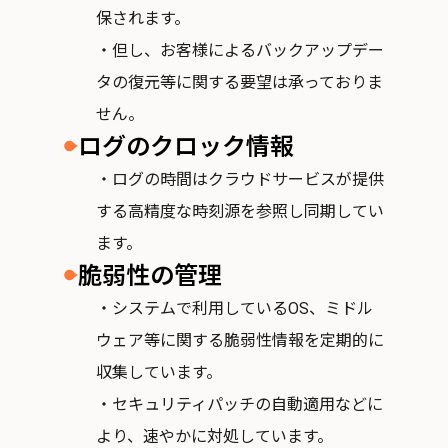
保されます。
・但し、お客様によるバックアップデー
タの復元等に関する要望は承っておりま
せん。
ログのクロック情報
・ログの時間はクラウドサービスが提供
する高精度な時刻源を参照し同期してい
ます。
脆弱性の管理
・システムで利用しているOS、ミドル
ウェア等に関する脆弱性情報を定期的に
収集しています。
・セキュリティパッチの自動適用などに
より、速やかに対処しています。