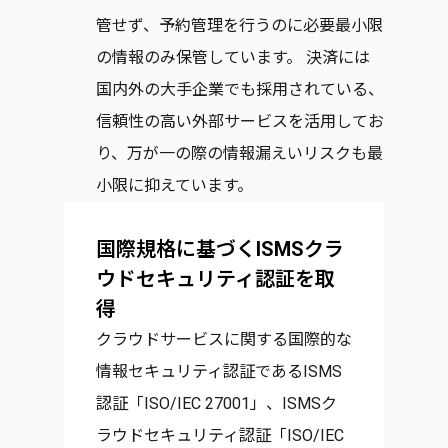
管せず、予約管理を行うのに必要最小限
の情報のみ保管しています。 決済には
国内外の大手企業でも採用されている、
信頼性の高い外部サービスを活用してお
り、万が一の際の情報漏えいリスクも最
小限に抑えています。
国際規格に基づくISMSクラ
ウドセキュリティ認証を取
得
クラウドサービスに関する国際的な
情報セキュリティ認証であるISMS
認証「ISO/IEC 27001」、ISMSク
ラウドセキュリティ認証「ISO/IEC