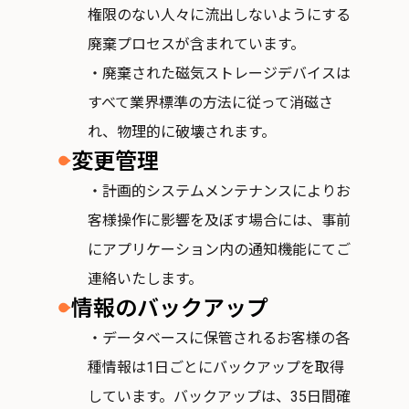
権限のない人々に流出しないようにする
廃棄プロセスが含まれています。
・廃棄された磁気ストレージデバイスは
すべて業界標準の方法に従って消磁さ
れ、物理的に破壊されます。
変更管理
・計画的システムメンテナンスによりお
客様操作に影響を及ぼす場合には、事前
にアプリケーション内の通知機能にてご
連絡いたします。
情報のバックアップ
・データベースに保管されるお客様の各
種情報は1日ごとにバックアップを取得
しています。バックアップは、35日間確