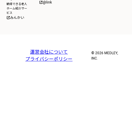
@link
納得できる老人
ホーム紹介サー
ビス
みんかい
運営会社について
© 2026 MEDLEY,
プライバシーポリシー
INC.