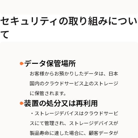
セキュリティの取り組みについ
て
データ保管場所
お客様からお預かりしたデータは、日本
国内のクラウドサービス上のストレージ
に保管されます。
装置の処分又は再利用
・ストレージデバイスはクラウドサービ
スにて管理され、ストレージデバイスが
製品寿命に達した場合に、顧客データが