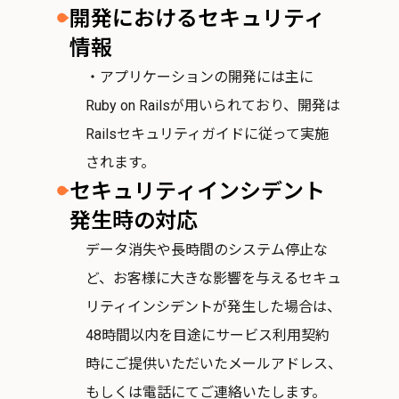
開発におけるセキュリティ
情報
・アプリケーションの開発には主に
Ruby on Railsが用いられており、開発は
Railsセキュリティガイドに従って実施
されます。
セキュリティインシデント
発生時の対応
データ消失や長時間のシステム停止な
ど、お客様に大きな影響を与えるセキュ
リティインシデントが発生した場合は、
48時間以内を目途にサービス利用契約
時にご提供いただいたメールアドレス、
もしくは電話にてご連絡いたします。