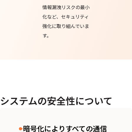
情報漏洩リスクの最小
化など、セキュリティ
強化に取り組んでいま
す。
システムの安全性について
暗号化によりすべての通信