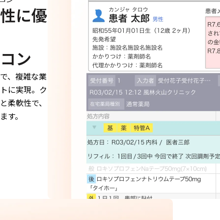
性に優
コン
で、複雑な業
トに実現。ク
と柔軟性で、
ます。