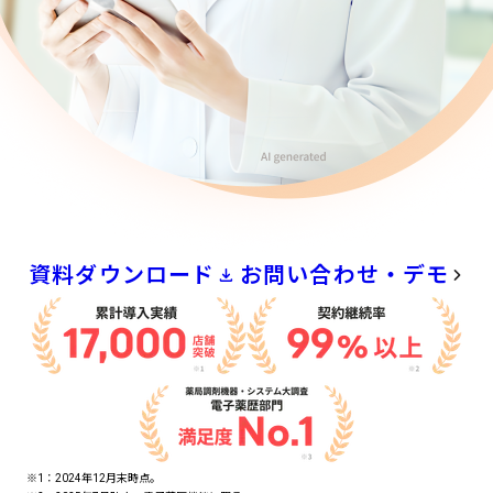
資料ダウンロード
お問い合わせ・デモ
※1：2024年12月末時点。