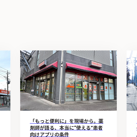
「もっと便利に」を現場から。薬
剤師が語る、本当に“使える”患者
向けアプリの条件