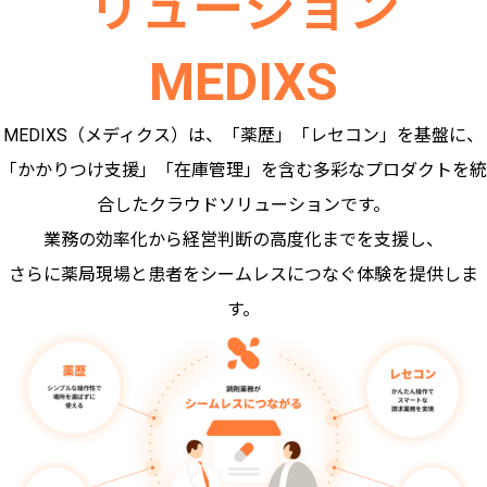
リューション
MEDIXS
MEDIXS（メディクス）は、「薬歴」「レセコン」を基盤に、
「かかりつけ支援」「在庫管理」を含む多彩なプロダクトを統
合したクラウドソリューションです。
業務の効率化から経営判断の高度化までを支援し、
さらに薬局現場と患者をシームレスにつなぐ体験を提供しま
す。