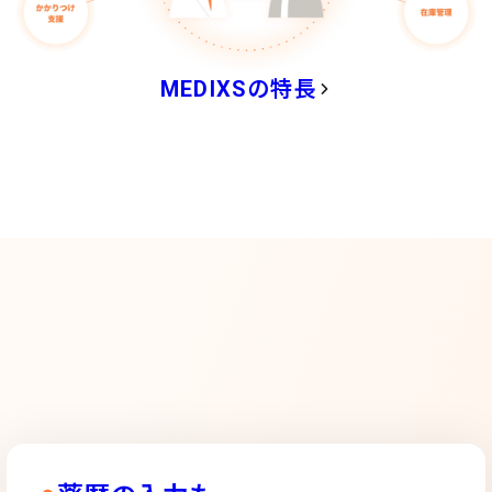
MEDIXSの特長